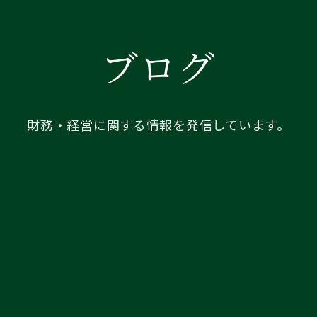
ブログ
財務・経営に関する情報を発信しています。