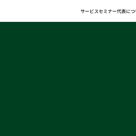
サービス
セミナー
代表につ