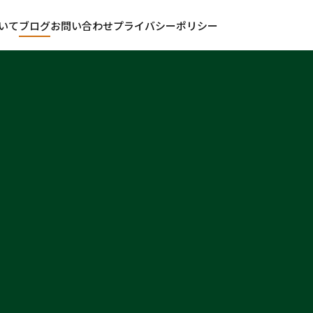
いて
ブログ
お問い合わせ
プライバシーポリシー